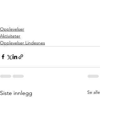
Opplevelser
Aktiviteter
Opplevelser Lindesnes
Se alle
Siste innlegg