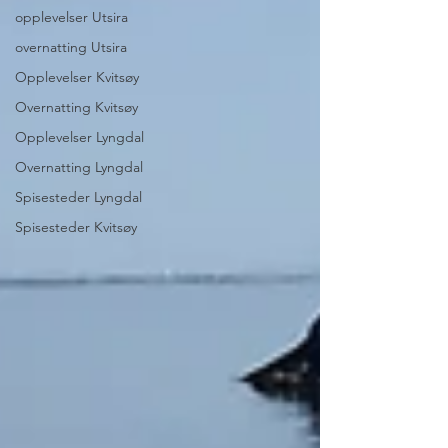
opplevelser Utsira
overnatting Utsira
Opplevelser Kvitsøy
Overnatting Kvitsøy
Opplevelser Lyngdal
Overnatting Lyngdal
Spisesteder Lyngdal
Spisesteder Kvitsøy