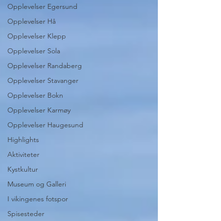
Opplevelser Egersund
Opplevelser Hå
Opplevelser Klepp
Opplevelser Sola
Opplevelser Randaberg
Opplevelser Stavanger
Opplevelser Bokn
Opplevelser Karmøy
Opplevelser Haugesund
Highlights
Aktiviteter
Kystkultur
Museum og Galleri
I vikingenes fotspor
Spisesteder