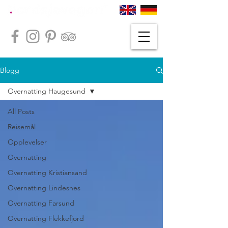
Blogg
Overnatting Haugesund
All Posts
Reisemål
Opplevelser
Overnatting
Overnatting Kristiansand
Overnatting Lindesnes
Overnatting Farsund
Overnatting Flekkefjord