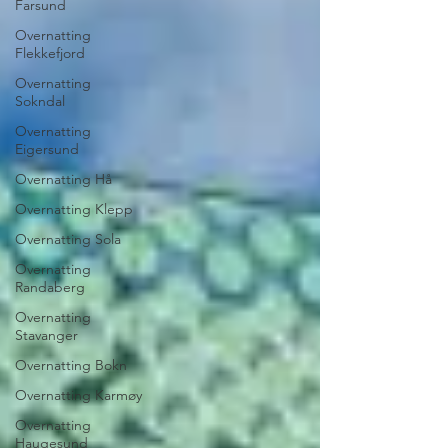
Farsund
Overnatting
Flekkefjord
Overnatting
Sokndal
Overnatting
Eigersund
Overnatting Hå
Overnatting Klepp
Overnatting Sola
Overnatting
Randaberg
Overnatting
Stavanger
Overnatting Bokn
Overnatting Karmøy
Overnatting
Haugesund