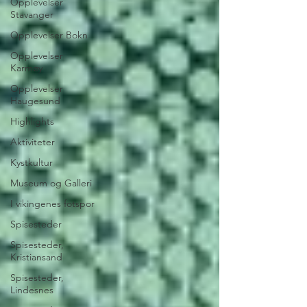
Opplevelser
Stavanger
Opplevelser Bokn
Opplevelser
Karmøy
Opplevelser
Haugesund
Highlights
Aktiviteter
Kystkultur
Museum og Galleri
I vikingenes fotspor
Spisesteder
Spisesteder,
Kristiansand
Spisesteder,
Lindesnes