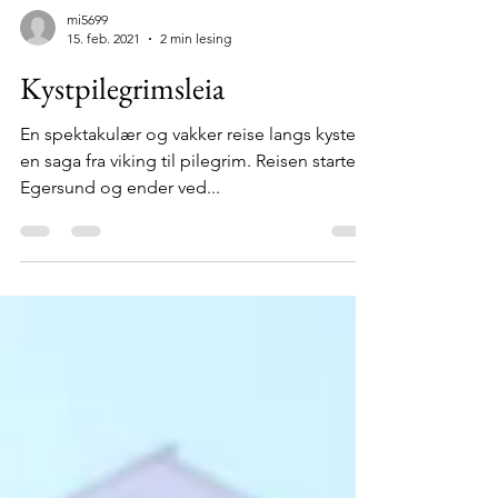
mi5699
15. feb. 2021
2 min lesing
Kystpilegrimsleia
En spektakulær og vakker reise langs kysten -
en saga fra viking til pilegrim. Reisen starter i
Egersund og ender ved...