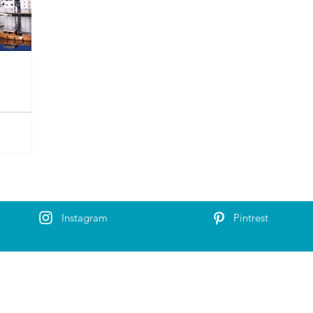
Instagram
Pintrest