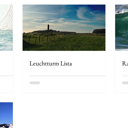
Leuchtturm Lista
Ra