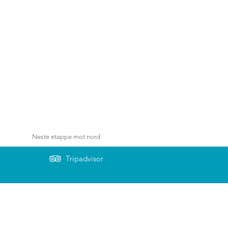
Neste etappe mot nord
Tripadvisor