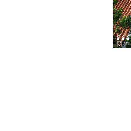
Magazin