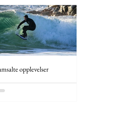
msalte opplevelser