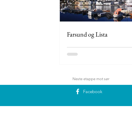
Farsund og Lista
Neste etappe mot sør
Facebook