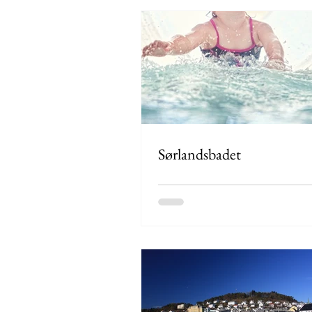
Sørlandsbadet