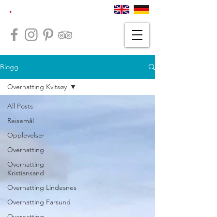
Blogg
Overnatting Kvitsøy
All Posts
Reisemål
Opplevelser
Overnatting
Overnatting
Kristiansand
Overnatting Lindesnes
Overnatting Farsund
Overnatting