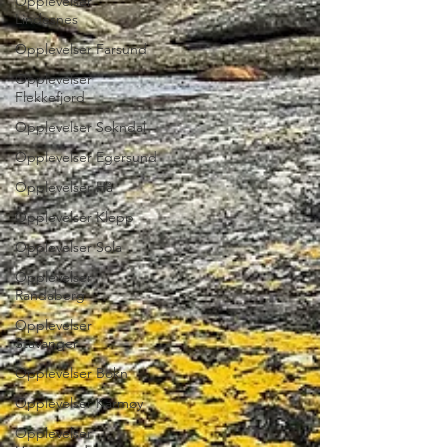
Opplevelser
Lindesnes
Opplevelser Farsund
Opplevelser
Flekkefjord
Opplevelser Sokndal
Opplevelser Egersund
Opplevelser Hå
Opplevelser Klepp
Opplevelser Sola
Opplevelser
Randaberg
Opplevelser
Stavanger
Opplevelser Bokn
Opplevelser Karmøy
Opplevelser